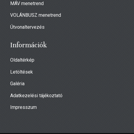
MÁV menetrend
VOLÁNBUSZ menetrend
Útvonaltervezés
Információk
Oldaltérkép
Letöltések
Galéria
Adatkezelési tájékoztató
Impresszum