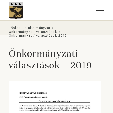
Főoldal
/
Önkormányzat
/
Önkormányzati választások
/
Önkormányzati választások 2019
Önkormányzati
választások – 2019