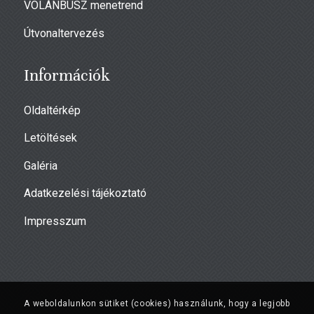
VOLÁNBUSZ menetrend
Útvonaltervezés
Információk
Oldaltérkép
Letöltések
Galéria
Adatkezelési tájékoztató
Impresszum
A weboldalunkon sütiket (cookies) használunk, hogy a legjobb