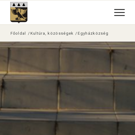
Főoldal
/
Kultúra, közösségek
/
Egyházközség