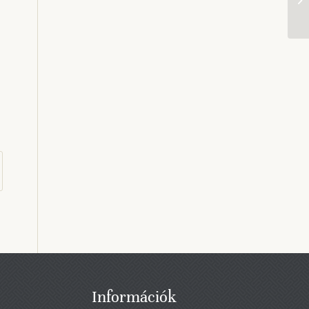
Információk