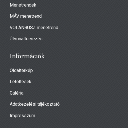
Menetrendek
MÁV menetrend
VOLÁNBUSZ menetrend
Útvonaltervezés
Információk
Oldaltérkép
Letöltések
Galéria
Adatkezelési tájékoztató
Impresszum