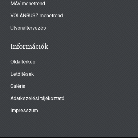
MÁV menetrend
VOLÁNBUSZ menetrend
Útvonaltervezés
Információk
Oldaltérkép
Letöltések
Galéria
Adatkezelési tájékoztató
Impresszum