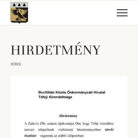
HIRDETMÉNY
HÍREK